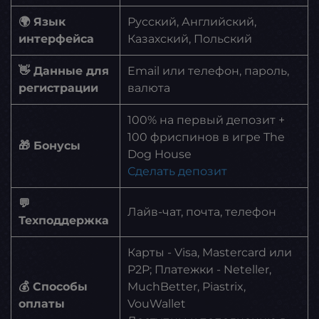
🌍 Язык
Русский, Английский,
интepфeйca
Казахский, Польский
👋 Данные для
Email или телефон, пароль,
регистрации
валюта
100% на первый депозит +
100 фриспинов в игре The
🎁 Бонусы
Dog House
Сделать депозит
💬
Лайв-чат, почта, телефон
Техподдержка
Карты - Visa, Mastercard или
P2P; Платежки - Neteller,
💰 Способы
MuchBetter, Piastrix,
оплаты
VouWallet