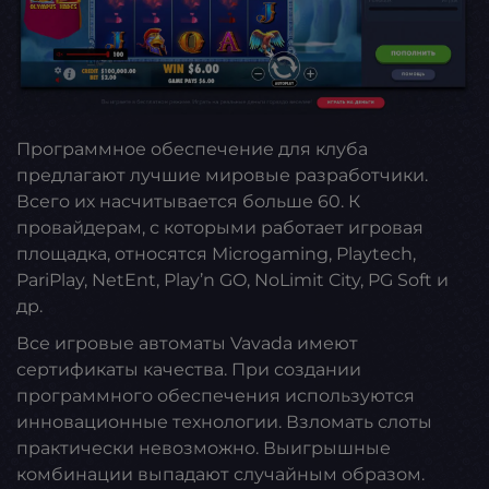
Программное обеспечение для клуба
предлагают лучшие мировые разработчики.
Всего их насчитывается больше 60. К
провайдерам, с которыми работает игровая
площадка, относятся Microgaming, Playtech,
PariPlay, NetEnt, Play’n GO, NoLimit City, PG Soft и
др.
Все игровые автоматы Vavada имеют
сертификаты качества. При создании
программного обеспечения используются
инновационные технологии. Взломать слоты
практически невозможно. Выигрышные
комбинации выпадают случайным образом.