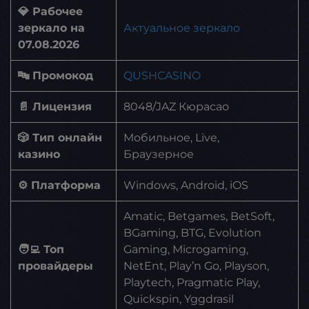
💎 Рабочее
зеркало на
Актуальное зеркало
07.08.2026
🔤 Промокод
QUSHCASINO
📄 Лицензия
8048/JAZ Кюрасао
🎲 Тип онлайн
Мобильное, Live,
казино
Браузерное
⚙️ Платформа
Windows, Android, iOS
Amatic, Betgames, BetSoft,
BGaming, BTG, Evolution
🧑‍💻 Топ
Gaming, Microgaming,
провайдеры
NetEnt, Play’n Go, Playson,
Playtech, Pragmatic Play,
Quickspin, Yggdrasil