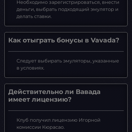
Необходимо зарегистрироваться, внести
деньги, выбрать подходящий эмулятор и
делать ставки.
Как отыграть бонусы в Vavada?
Следует выбирать эмуляторы, указанные
в условиях.
Действительно ли Вавада
имеет лицензию?
Клуб получил лицензию Игорной
комиссии Кюрасао.