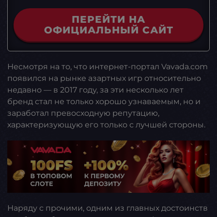
ПЕРЕЙТИ НА
ОФИЦИАЛЬНЫЙ САЙТ
Несмотря на то, что интернет-портал Vavada.com
появился на рынке азартных игр относительно
недавно — в 2017 году, за эти несколько лет
бренд стал не только хорошо узнаваемым, но и
заработал превосходную репутацию,
характеризующую его только с лучшей стороны.
Наряду с прочими, одним из главных достоинств