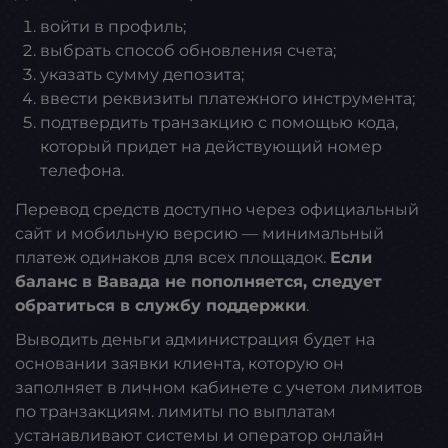
войти в профиль;
выбрать способ обновления счета;
указать сумму депозита;
ввести реквизиты платежного инструмента;
подтвердить транзакцию с помощью кода,
который придет на действующий номер
телефона.
Перевод средств доступно через официальный
сайт и мобильную версию — минимальный
платеж одинаков для всех площадок.
Если
баланс в Вавада не пополняется, следует
обратиться в службу поддержки
.
Выводить деньги администрация будет на
основании заявки клиента, которую он
заполняет в личном кабинете с учетом лимитов
по транзакциям. лимиты по выплатам
устанавливают системы и оператор онлайн